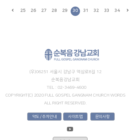
25
26
27
28
29
30
31
32
33
34
(우)06251 서울시 강남구 역삼로8길 12
순복음강남교회
TEL : 02-3469-4600
COPYRIGHT(C) 2020 FULL GOSPEL GANGNAM CHURCH WORDS
ALL RIGHT RESERVED.
약도 / 주차안내
사이트맵
문의사항