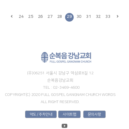
24
25
26
27
28
29
30
31
32
33
(우)06251 서울시 강남구 역삼로8길 12
순복음강남교회
TEL : 02-3469-4600
COPYRIGHT(C) 2020 FULL GOSPEL GANGNAM CHURCH WORDS
ALL RIGHT RESERVED.
약도 / 주차안내
사이트맵
문의사항