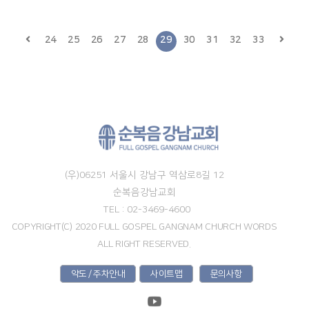
24
25
26
27
28
29
30
31
32
33
(우)06251 서울시 강남구 역삼로8길 12
순복음강남교회
TEL : 02-3469-4600
COPYRIGHT(C) 2020 FULL GOSPEL GANGNAM CHURCH WORDS
ALL RIGHT RESERVED.
약도 / 주차안내
사이트맵
문의사항