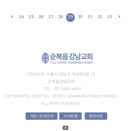
24
25
26
27
28
29
30
31
32
33
(우)06251 서울시 강남구 역삼로8길 12
순복음강남교회
TEL : 02-3469-4600
COPYRIGHT(C) 2020 FULL GOSPEL GANGNAM CHURCH WORDS
ALL RIGHT RESERVED.
약도 / 주차안내
사이트맵
문의사항