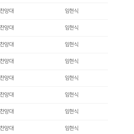
렛찬양대
임현식
렛찬양대
임현식
렛찬양대
임현식
렛찬양대
임현식
렛찬양대
임현식
렛찬양대
임현식
렛찬양대
임현식
렛찬양대
임현식