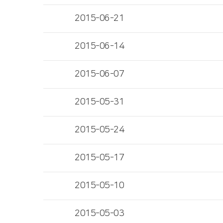
2015-06-21
2015-06-14
2015-06-07
2015-05-31
2015-05-24
2015-05-17
2015-05-10
2015-05-03