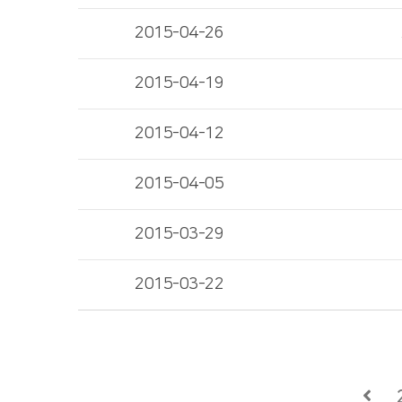
2015-04-26
2015-04-19
2015-04-12
2015-04-05
2015-03-29
2015-03-22