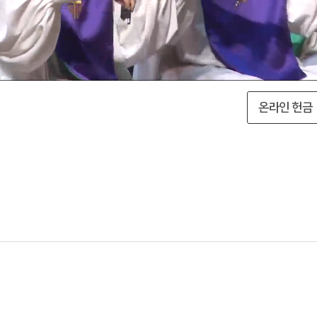
온라인 헌금