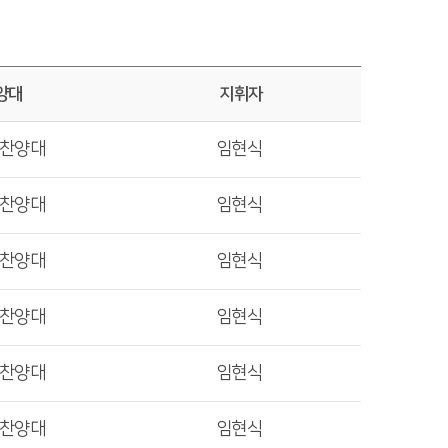
양대
지휘자
렛찬양대
임현식
렛찬양대
임현식
렛찬양대
임현식
렛찬양대
임현식
렛찬양대
임현식
렛찬양대
임현식