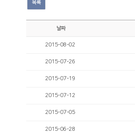
목록
날짜
2015-08-02
2015-07-26
2015-07-19
2015-07-12
2015-07-05
2015-06-28