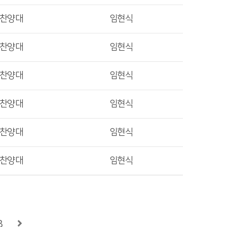
렛찬양대
임현식
렛찬양대
임현식
렛찬양대
임현식
렛찬양대
임현식
렛찬양대
임현식
렛찬양대
임현식
3