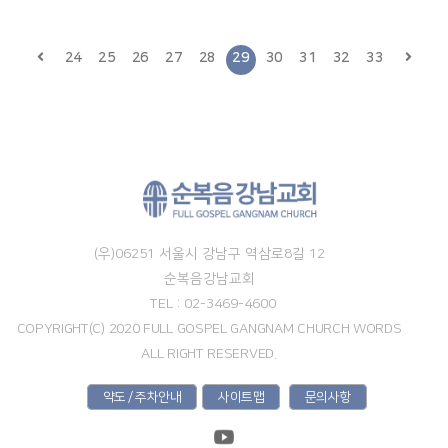
24
25
26
27
28
29
30
31
32
33
(우)06251 서울시 강남구 역삼로8길 12
순복음강남교회
TEL : 02-3469-4600
COPYRIGHT(C) 2020 FULL GOSPEL GANGNAM CHURCH WORDS
ALL RIGHT RESERVED.
약도 / 주차안내
사이트맵
문의사항