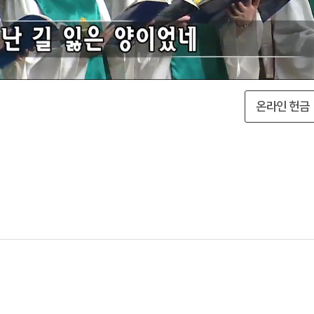
온라인 헌금