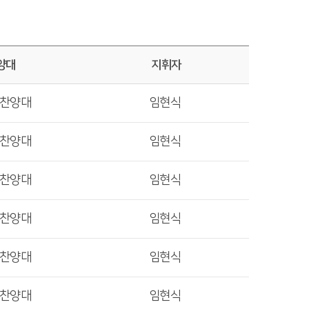
양대
지휘자
렛찬양대
임현식
렛찬양대
임현식
렛찬양대
임현식
렛찬양대
임현식
렛찬양대
임현식
렛찬양대
임현식