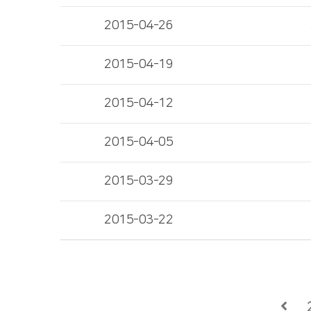
2015-04-26
2015-04-19
2015-04-12
2015-04-05
2015-03-29
2015-03-22