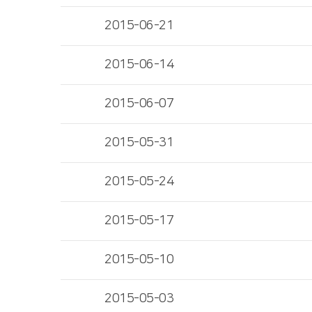
2015-06-21
2015-06-14
2015-06-07
2015-05-31
2015-05-24
2015-05-17
2015-05-10
2015-05-03