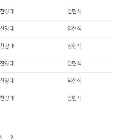
렛찬양대
임현식
렛찬양대
임현식
렛찬양대
임현식
렛찬양대
임현식
렛찬양대
임현식
렛찬양대
임현식
3