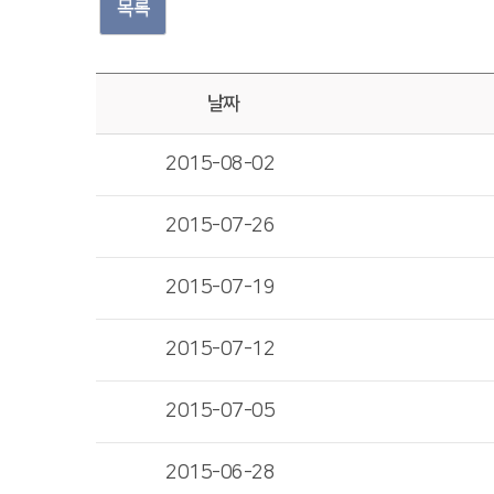
목록
날짜
2015-08-02
2015-07-26
2015-07-19
2015-07-12
2015-07-05
2015-06-28