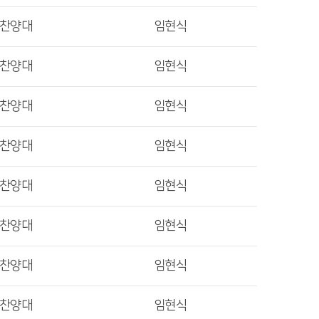
렛찬양대
임현식
렛찬양대
임현식
렛찬양대
임현식
렛찬양대
임현식
렛찬양대
임현식
렛찬양대
임현식
렛찬양대
임현식
렛찬양대
임현식