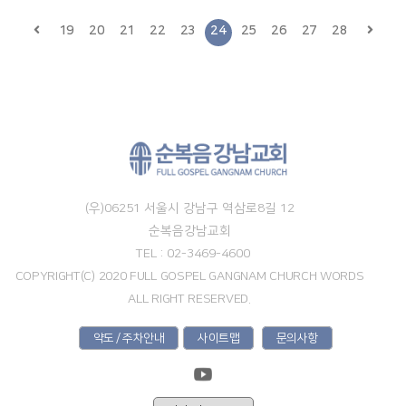
19
20
21
22
23
24
25
26
27
28
(우)06251 서울시 강남구 역삼로8길 12
순복음강남교회
TEL : 02-3469-4600
COPYRIGHT(C) 2020 FULL GOSPEL GANGNAM CHURCH WORDS
ALL RIGHT RESERVED.
약도 / 주차안내
사이트맵
문의사항