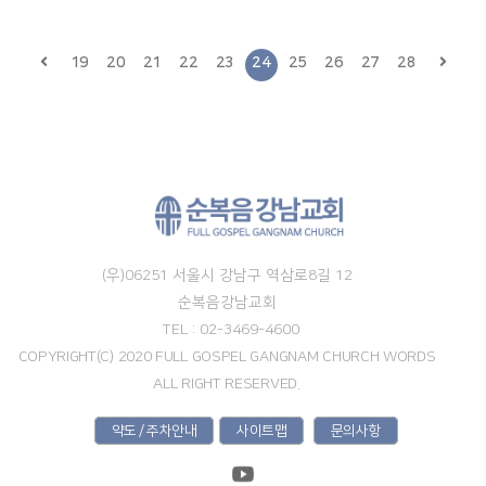
19
20
21
22
23
24
25
26
27
28
(우)06251 서울시 강남구 역삼로8길 12
순복음강남교회
TEL : 02-3469-4600
COPYRIGHT(C) 2020 FULL GOSPEL GANGNAM CHURCH WORDS
ALL RIGHT RESERVED.
약도 / 주차안내
사이트맵
문의사항