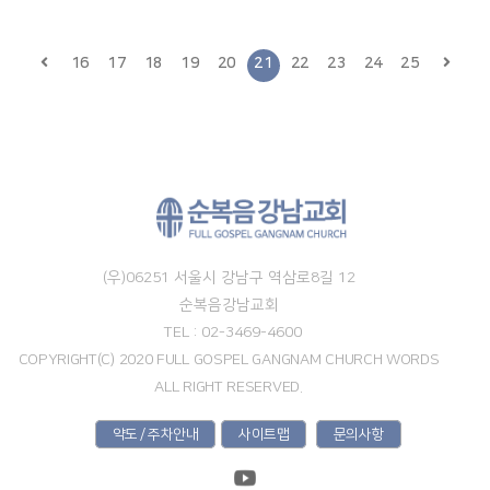
16
17
18
19
20
21
22
23
24
25
(우)06251 서울시 강남구 역삼로8길 12
순복음강남교회
TEL : 02-3469-4600
COPYRIGHT(C) 2020 FULL GOSPEL GANGNAM CHURCH WORDS
ALL RIGHT RESERVED.
약도 / 주차안내
사이트맵
문의사항