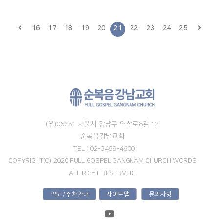
16
17
18
19
20
21
22
23
24
25
(우)06251 서울시 강남구 역삼로8길 12
순복음강남교회
TEL : 02-3469-4600
COPYRIGHT(C) 2020 FULL GOSPEL GANGNAM CHURCH WORDS
ALL RIGHT RESERVED.
약도 / 주차안내
사이트맵
문의사항