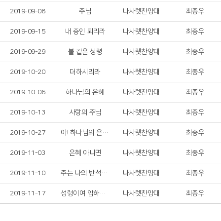
2019-09-08
주님
나사렛찬양대
최종우
2019-09-15
내 증인 되리라
나사렛찬양대
최종우
2019-09-29
불 같은 성령
나사렛찬양대
최종우
2019-10-20
더하시리라
나사렛찬양대
최종우
2019-10-06
하나님의 은혜
나사렛찬양대
최종우
2019-10-13
사랑의 주님
나사렛찬양대
최종우
2019-10-27
아! 하나님의 은혜로
나사렛찬양대
최종우
2019-11-03
은혜 아니면
나사렛찬양대
최종우
2019-11-10
주는 나의 반석이시니
나사렛찬양대
최종우
2019-11-17
성령이여 임하소서
나사렛찬양대
최종우