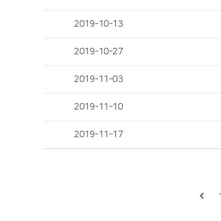
2019-10-13
2019-10-27
2019-11-03
2019-11-10
2019-11-17