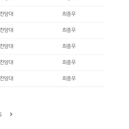
렛찬양대
최종우
렛찬양대
최종우
렛찬양대
최종우
렛찬양대
최종우
렛찬양대
최종우
5