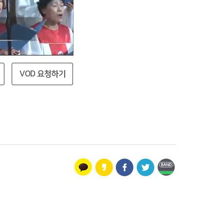
VOD 요청하기