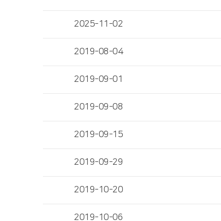
2025-11-02
2019-08-04
2019-09-01
2019-09-08
2019-09-15
2019-09-29
2019-10-20
2019-10-06