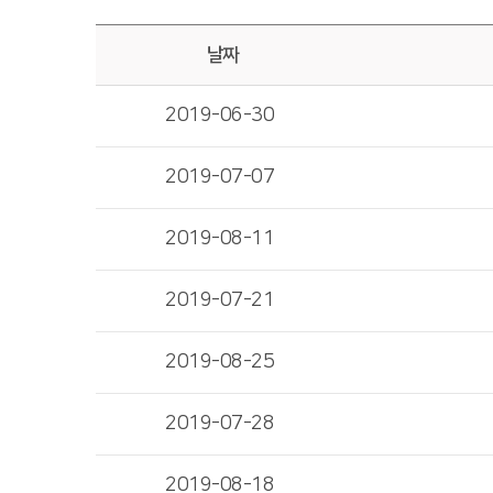
날짜
2019-06-30
2019-07-07
2019-08-11
2019-07-21
2019-08-25
2019-07-28
2019-08-18