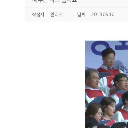
작성자
관리자
날짜
2018.09.16