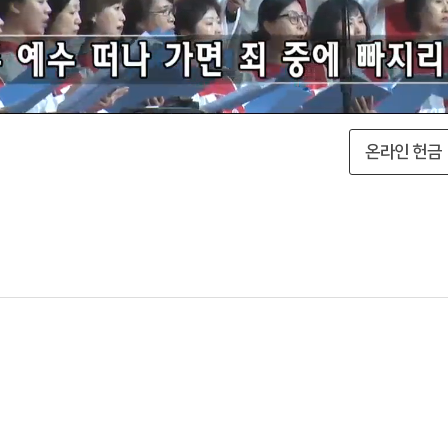
온라인 헌금