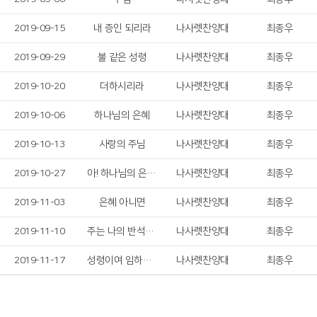
2019-09-15
내 증인 되리라
나사렛찬양대
최종우
2019-09-29
불 같은 성령
나사렛찬양대
최종우
2019-10-20
더하시리라
나사렛찬양대
최종우
2019-10-06
하나님의 은혜
나사렛찬양대
최종우
2019-10-13
사랑의 주님
나사렛찬양대
최종우
2019-10-27
아! 하나님의 은혜로
나사렛찬양대
최종우
2019-11-03
은혜 아니면
나사렛찬양대
최종우
2019-11-10
주는 나의 반석이시니
나사렛찬양대
최종우
2019-11-17
성령이여 임하소서
나사렛찬양대
최종우