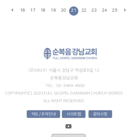
16
17
18
19
20
21
22
23
24
25
(우)06251 서울시 강남구 역삼로8길 12
순복음강남교회
TEL : 02-3469-4600
COPYRIGHT(C) 2020 FULL GOSPEL GANGNAM CHURCH WORDS
ALL RIGHT RESERVED.
약도 / 주차안내
사이트맵
문의사항