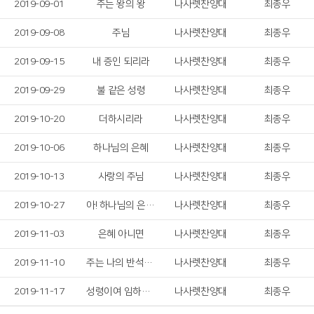
2019-09-01
주는 왕의 왕
나사렛찬양대
최종우
2019-09-08
주님
나사렛찬양대
최종우
2019-09-15
내 증인 되리라
나사렛찬양대
최종우
2019-09-29
불 같은 성령
나사렛찬양대
최종우
2019-10-20
더하시리라
나사렛찬양대
최종우
2019-10-06
하나님의 은혜
나사렛찬양대
최종우
2019-10-13
사랑의 주님
나사렛찬양대
최종우
2019-10-27
아! 하나님의 은혜로
나사렛찬양대
최종우
2019-11-03
은혜 아니면
나사렛찬양대
최종우
2019-11-10
주는 나의 반석이시니
나사렛찬양대
최종우
2019-11-17
성령이여 임하소서
나사렛찬양대
최종우