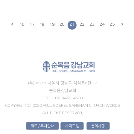
16
17
18
19
20
21
22
23
24
25
(우)06251 서울시 강남구 역삼로8길 12
순복음강남교회
TEL : 02-3469-4600
COPYRIGHT(C) 2020 FULL GOSPEL GANGNAM CHURCH WORDS
ALL RIGHT RESERVED.
약도 / 주차안내
사이트맵
문의사항