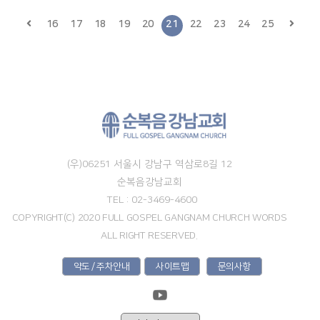
16
17
18
19
20
21
22
23
24
25
(우)06251 서울시 강남구 역삼로8길 12
순복음강남교회
TEL : 02-3469-4600
COPYRIGHT(C) 2020 FULL GOSPEL GANGNAM CHURCH WORDS
ALL RIGHT RESERVED.
약도 / 주차안내
사이트맵
문의사항