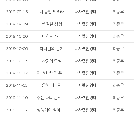
2019-09-15
내 증인 되리라
나사렛찬양대
최종우
2019-09-29
불 같은 성령
나사렛찬양대
최종우
2019-10-20
더하시리라
나사렛찬양대
최종우
2019-10-06
하나님의 은혜
나사렛찬양대
최종우
2019-10-13
사랑의 주님
나사렛찬양대
최종우
2019-10-27
아! 하나님의 은혜로
나사렛찬양대
최종우
2019-11-03
은혜 아니면
나사렛찬양대
최종우
2019-11-10
주는 나의 반석이시니
나사렛찬양대
최종우
2019-11-17
성령이여 임하소서
나사렛찬양대
최종우