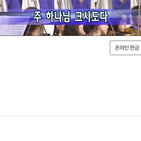
온라인 헌금