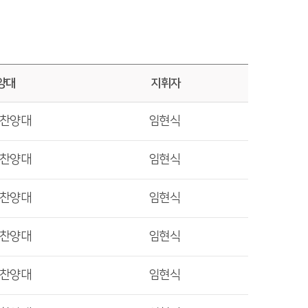
양대
지휘자
렛찬양대
임현식
렛찬양대
임현식
렛찬양대
임현식
렛찬양대
임현식
렛찬양대
임현식