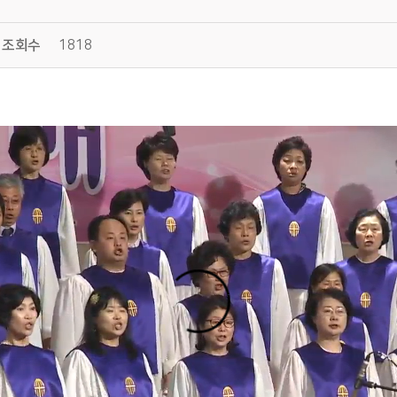
조회수
1818