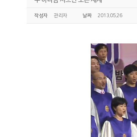
작성자
관리자
날짜
2013.05.26