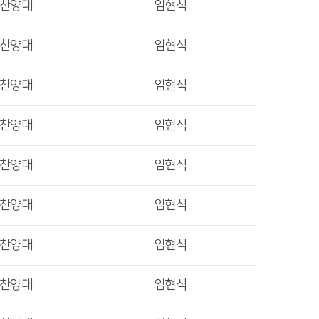
렛찬양대
임현식
렛찬양대
임현식
렛찬양대
임현식
렛찬양대
임현식
렛찬양대
임현식
렛찬양대
임현식
렛찬양대
임현식
렛찬양대
임현식