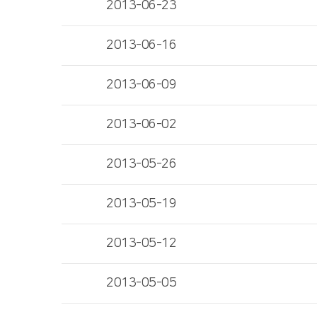
2013-06-23
2013-06-16
2013-06-09
2013-06-02
2013-05-26
2013-05-19
2013-05-12
2013-05-05