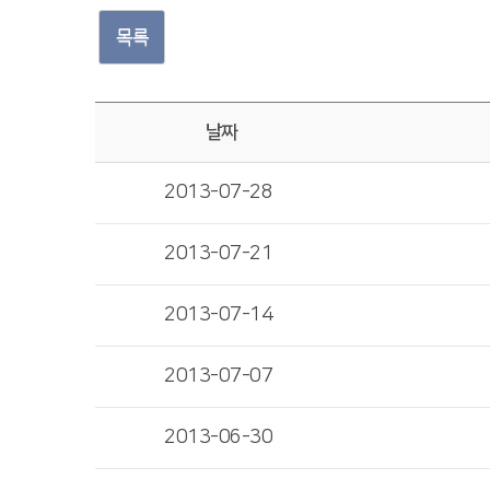
목록
날짜
2013-07-28
2013-07-21
2013-07-14
2013-07-07
2013-06-30