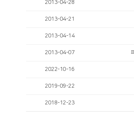
2013-04-28
2013-04-21
2013-04-14
2013-04-07
2022-10-16
2019-09-22
2018-12-23