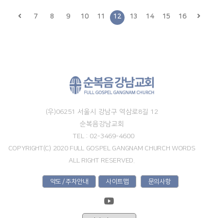
7
8
9
10
11
12
13
14
15
16
(우)06251 서울시 강남구 역삼로8길 12
순복음강남교회
TEL : 02-3469-4600
COPYRIGHT(C) 2020 FULL GOSPEL GANGNAM CHURCH WORDS
ALL RIGHT RESERVED.
약도 / 주차안내
사이트맵
문의사항