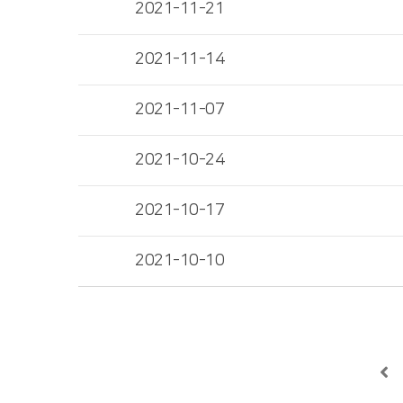
2021-11-21
2021-11-14
2021-11-07
2021-10-24
2021-10-17
2021-10-10