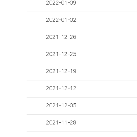
2022-01-09
2022-01-02
2021-12-26
2021-12-25
2021-12-19
2021-12-12
2021-12-05
2021-11-28