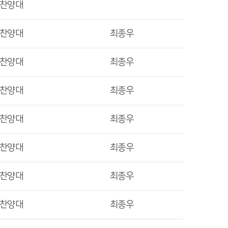
렛찬양대
렛찬양대
최종우
렛찬양대
최종우
렛찬양대
최종우
렛찬양대
최종우
렛찬양대
최종우
렛찬양대
최종우
렛찬양대
최종우