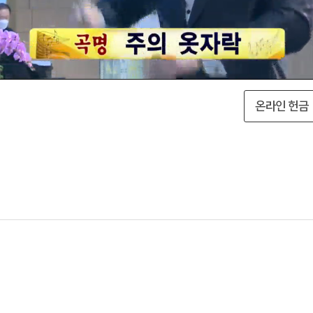
온라인 헌금