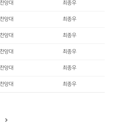
렛찬양대
최종우
렛찬양대
최종우
렛찬양대
최종우
렛찬양대
최종우
렛찬양대
최종우
렛찬양대
최종우