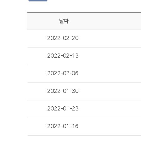
날짜
2022-02-20
2022-02-13
2022-02-06
2022-01-30
2022-01-23
2022-01-16