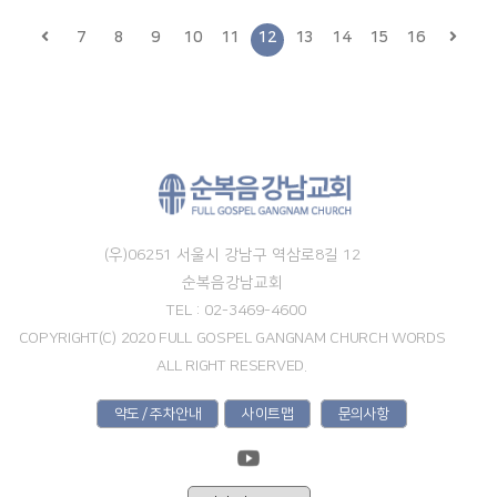
7
8
9
10
11
12
13
14
15
16
(우)06251 서울시 강남구 역삼로8길 12
순복음강남교회
TEL : 02-3469-4600
COPYRIGHT(C) 2020 FULL GOSPEL GANGNAM CHURCH WORDS
ALL RIGHT RESERVED.
약도 / 주차안내
사이트맵
문의사항