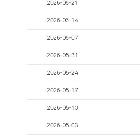
2026-06-21
2026-06-14
2026-06-07
2026-05-31
2026-05-24
2026-05-17
2026-05-10
2026-05-03