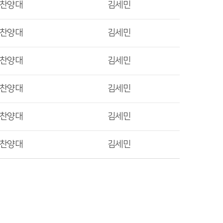
렛찬양대
김세민
렛찬양대
김세민
렛찬양대
김세민
렛찬양대
김세민
렛찬양대
김세민
렛찬양대
김세민