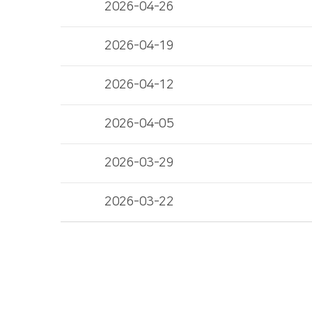
2026-04-26
2026-04-19
2026-04-12
2026-04-05
2026-03-29
2026-03-22