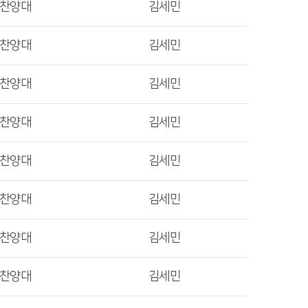
렛찬양대
김세민
렛찬양대
김세민
렛찬양대
김세민
렛찬양대
김세민
렛찬양대
김세민
렛찬양대
김세민
렛찬양대
김세민
렛찬양대
김세민