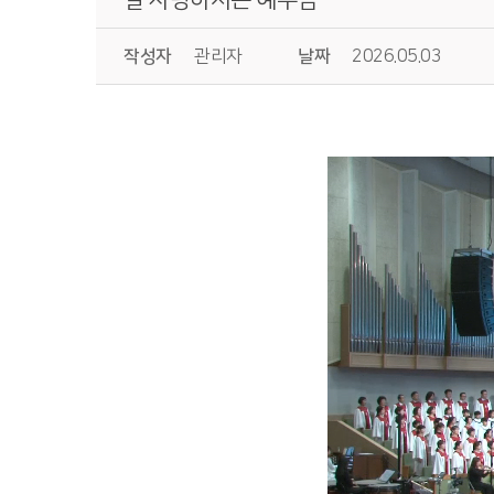
작성자
관리자
날짜
2026.05.03