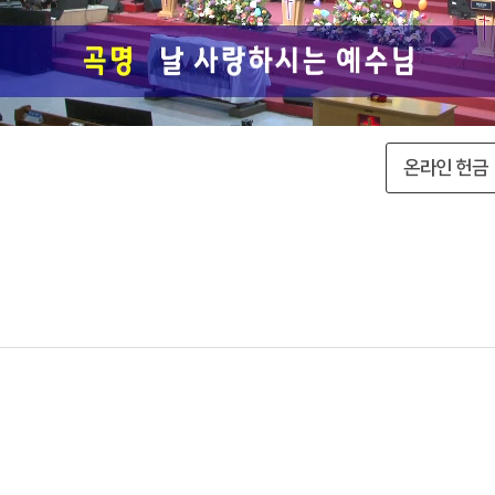
온라인 헌금