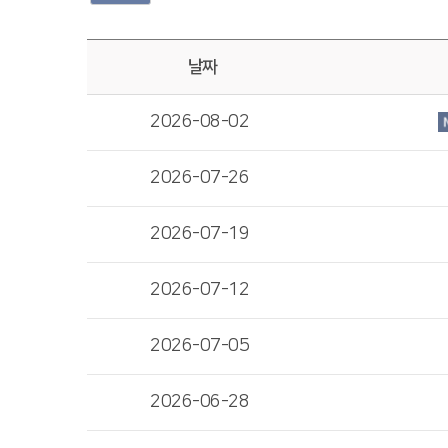
날짜
2026-08-02
2026-07-26
2026-07-19
2026-07-12
2026-07-05
2026-06-28