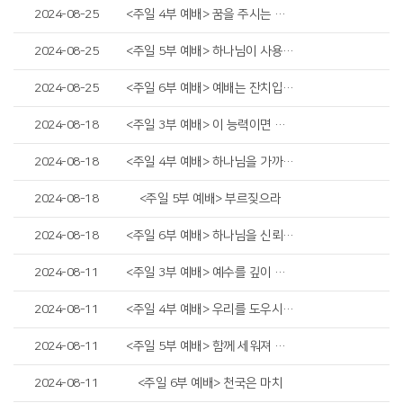
2024-08-25
<주일 4부 예배> 꿈을 주시는 하나님
2024-08-25
<주일 5부 예배> 하나님이 사용하시는 그릇
2024-08-25
<주일 6부 예배> 예배는 잔치입니다
2024-08-18
<주일 3부 예배> 이 능력이면 충분합니다
2024-08-18
<주일 4부 예배> 하나님을 가까이하라
2024-08-18
<주일 5부 예배> 부르짖으라
2024-08-18
<주일 6부 예배> 하나님을 신뢰하는 미음
2024-08-11
<주일 3부 예배> 예수를 깊이 생각하라
2024-08-11
<주일 4부 예배> 우리를 도우시는 예수님
2024-08-11
<주일 5부 예배> 함께 세워져 가는 교회
2024-08-11
<주일 6부 예배> 천국은 마치