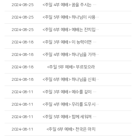
2024-08-25
<주일 4부 예배> 꿈을 주시는 하나님
2024-08-25
<주일 5부 예배> 하나님이 사용하시는 그릇
2024-08-25
<주일 6부 예배> 예배는 잔치입니다
2024-08-18
<주일 3부 예배> 이 능력이면 충분합니다
2024-08-18
<주일 4부 예배> 하나님을 가까이하라
2024-08-18
<주일 5부 예배> 부르짖으라
2024-08-18
<주일 6부 예배> 하나님을 신뢰하는 미음
2024-08-11
<주일 3부 예배> 예수를 깊이 생각하라
2024-08-11
<주일 4부 예배> 우리를 도우시는 예수님
2024-08-11
<주일 5부 예배> 함께 세워져 가는 교회
2024-08-11
<주일 6부 예배> 천국은 마치