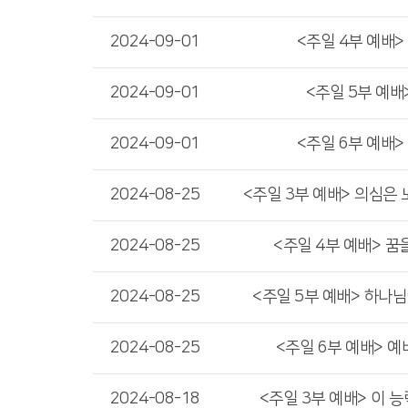
2024-09-01
<주일 4부 예배>
2024-09-01
<주일 5부 예배
2024-09-01
<주일 6부 예배>
2024-08-25
<주일 3부 예배> 의심은 노
2024-08-25
<주일 4부 예배> 꿈
2024-08-25
<주일 5부 예배> 하나
2024-08-25
<주일 6부 예배> 
2024-08-18
<주일 3부 예배> 이 