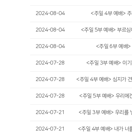
2024-08-04
<주일 4부 예배> 
2024-08-04
<주일 5부 예배> 부르심
2024-08-04
<주일 6부 예배>
2024-07-28
<주일 3부 예배> 이
2024-07-28
<주일 4부 예배> 심지가 
2024-07-28
<주일 5부 예배> 우리에
2024-07-21
<주일 3부 예배> 우리를
2024-07-21
<주일 4부 예배> 내가 너