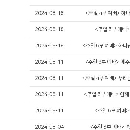
2024-08-18
<주일 4부 예배> 하
2024-08-18
<주일 5부 예배
2024-08-18
<주일 6부 예배> 하나
2024-08-11
<주일 3부 예배> 예
2024-08-11
<주일 4부 예배> 우리
2024-08-11
<주일 5부 예배> 함께
2024-08-11
<주일 6부 예배>
2024-08-04
<주일 3부 예배> 