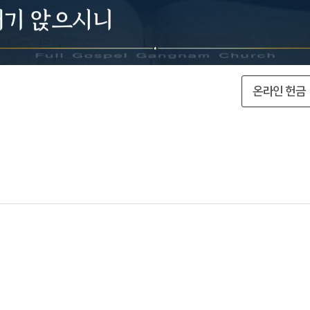
온라인 헌금