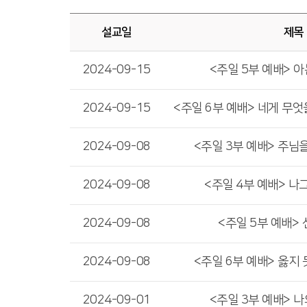
설교일
제목
2024-09-15
<주일 5부 예배> 아
2024-09-15
2024-09-08
<주일 3부 예배> 주님
2024-09-08
<주일 4부 예배> 나
2024-09-08
<주일 5부 예배>
2024-09-08
<주일 6부 예배> 옳지
2024-09-01
<주일 3부 예배> 나