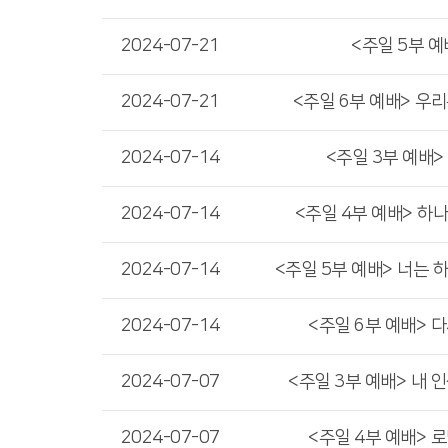
2024-07-21
<주일 5부 예
2024-07-21
<주일 6부 예배> 우
2024-07-14
<주일 3부 예배>
2024-07-14
<주일 4부 예배> 하
2024-07-14
<주일 5부 예배> 너는 
2024-07-14
<주일 6부 예배> 
2024-07-07
<주일 3부 예배> 내 
2024-07-07
<주일 4부 예배> 