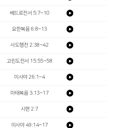
베드로전서 5:7~10
요한복음 6:8~13
사도행전 2:38~42
고린도전서 15:55~58
이사야 26:1~4
마태복음 3:13~17
시편 2:7
이사야 49:14~17