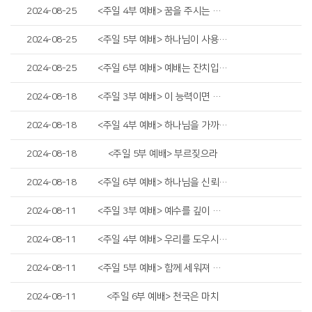
2024-08-25
<주일 4부 예배> 꿈을 주시는 하나님
2024-08-25
<주일 5부 예배> 하나님이 사용하시는 그릇
2024-08-25
<주일 6부 예배> 예배는 잔치입니다
2024-08-18
<주일 3부 예배> 이 능력이면 충분합니다
2024-08-18
<주일 4부 예배> 하나님을 가까이하라
2024-08-18
<주일 5부 예배> 부르짖으라
2024-08-18
<주일 6부 예배> 하나님을 신뢰하는 미음
2024-08-11
<주일 3부 예배> 예수를 깊이 생각하라
2024-08-11
<주일 4부 예배> 우리를 도우시는 예수님
2024-08-11
<주일 5부 예배> 함께 세워져 가는 교회
2024-08-11
<주일 6부 예배> 천국은 마치