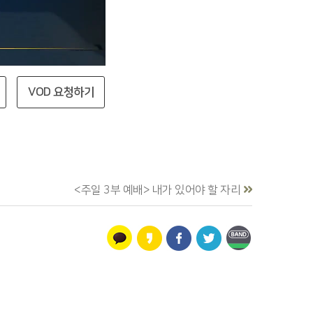
VOD 요청하기
<주일 3부 예배> 내가 있어야 할 자리