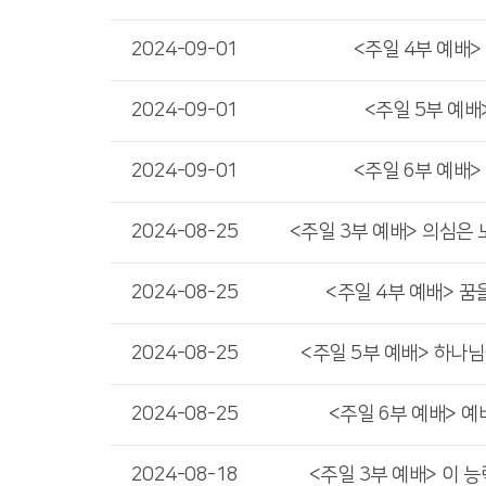
2024-09-01
<주일 4부 예배>
2024-09-01
<주일 5부 예배
2024-09-01
<주일 6부 예배>
2024-08-25
<주일 3부 예배> 의심은 노
2024-08-25
<주일 4부 예배> 꿈
2024-08-25
<주일 5부 예배> 하나
2024-08-25
<주일 6부 예배> 
2024-08-18
<주일 3부 예배> 이 