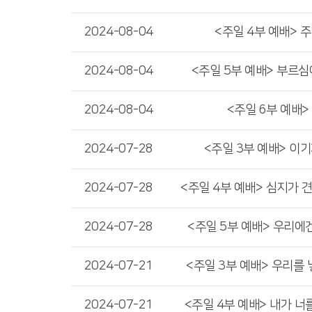
2024-08-04
<주일 4부 예배> 
2024-08-04
<주일 5부 예배> 부르심
2024-08-04
<주일 6부 예배>
2024-07-28
<주일 3부 예배> 이
2024-07-28
<주일 4부 예배> 심지가 
2024-07-28
<주일 5부 예배> 우리에
2024-07-21
<주일 3부 예배> 우리를
2024-07-21
<주일 4부 예배> 내가 너