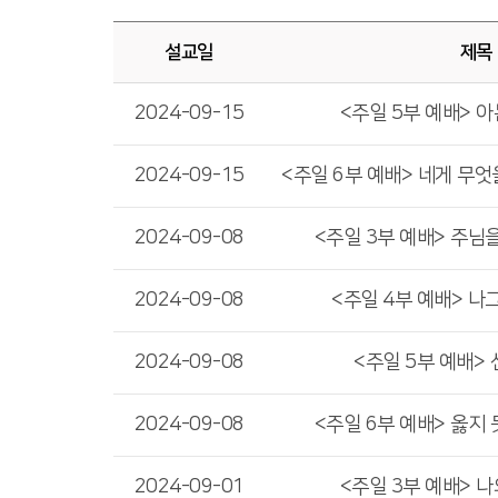
설교일
제목
2024-09-15
<주일 5부 예배> 아
2024-09-15
2024-09-08
<주일 3부 예배> 주님
2024-09-08
<주일 4부 예배> 나
2024-09-08
<주일 5부 예배>
2024-09-08
<주일 6부 예배> 옳지
2024-09-01
<주일 3부 예배> 나