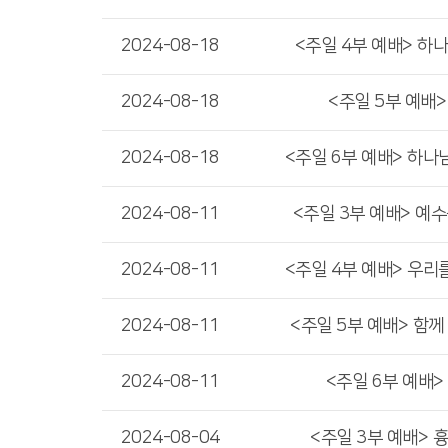
2024-08-18
<주일 4부 예배> 하
2024-08-18
<주일 5부 예배
2024-08-18
<주일 6부 예배> 하나
2024-08-11
<주일 3부 예배> 예
2024-08-11
<주일 4부 예배> 우리
2024-08-11
<주일 5부 예배> 함께
2024-08-11
<주일 6부 예배>
2024-08-04
<주일 3부 예배> 