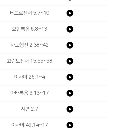
베드로전서 5:7~10
요한복음 6:8~13
사도행전 2:38~42
고린도전서 15:55~58
이사야 26:1~4
마태복음 3:13~17
시편 2:7
이사야 49:14~17