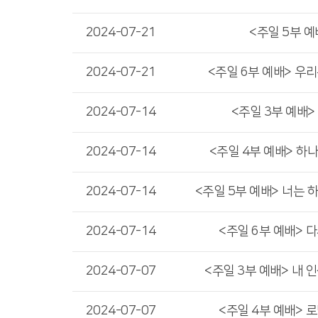
2024-07-21
<주일 5부 예
2024-07-21
<주일 6부 예배> 우
2024-07-14
<주일 3부 예배>
2024-07-14
<주일 4부 예배> 하
2024-07-14
<주일 5부 예배> 너는 
2024-07-14
<주일 6부 예배> 
2024-07-07
<주일 3부 예배> 내 
2024-07-07
<주일 4부 예배> 