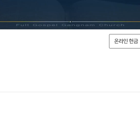
온라인 헌금