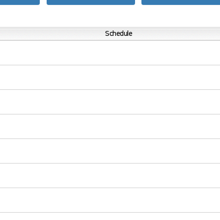
Schedule