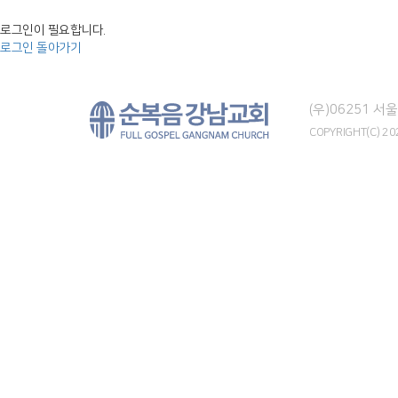
로그인이 필요합니다.
로그인
돌아가기
(우)06251 
COPYRIGHT(C) 