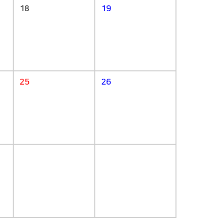
18
19
25
26