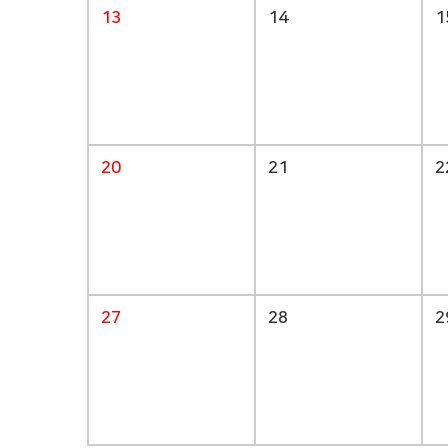
13
14
1
20
21
2
27
28
2