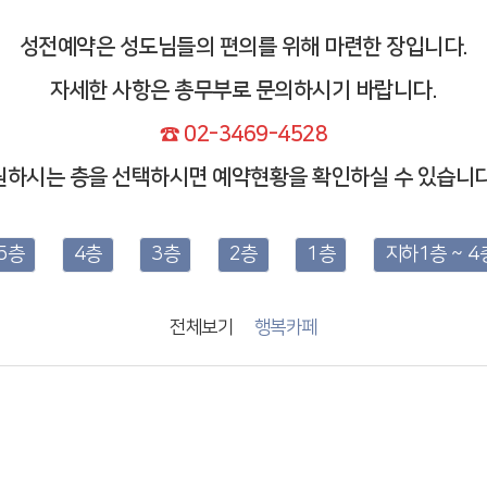
성전예약은 성도님들의 편의를 위해 마련한 장입니다.
자세한 사항은 총무부로 문의하시기 바랍니다.
☎ 02-3469-4528
원하시는 층을 선택하시면 예약현황을 확인하실 수 있습니다
5층
4층
3층
2층
1층
지하1층 ~ 4
전체보기
행복카페