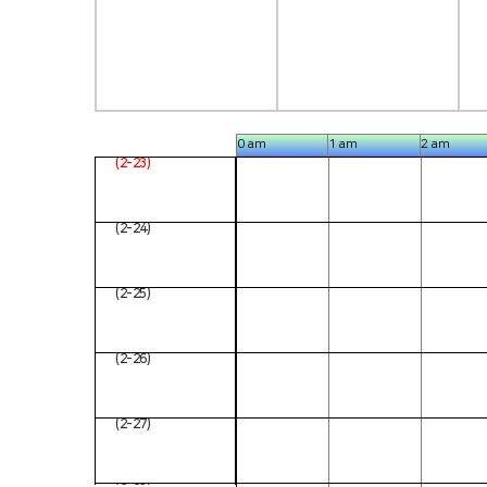
0 am
1 am
2 am
日 (2-23)
月 (2-24)
火 (2-25)
水 (2-26)
木 (2-27)