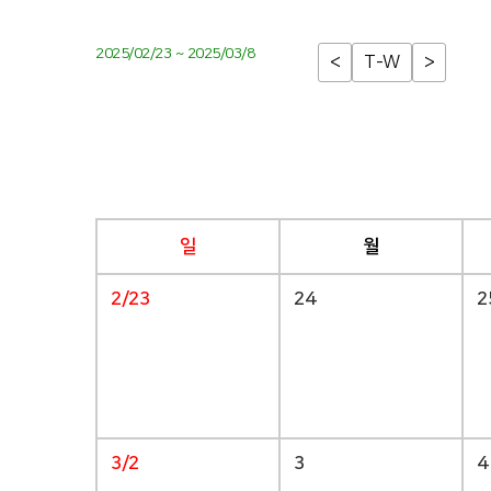
2025/02/23 ~ 2025/03/8
<
T-W
>
일
월
2/23
24
2
3/2
3
4