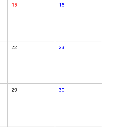
15
16
22
23
29
30