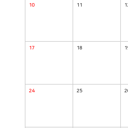
10
11
1
17
18
1
24
25
2