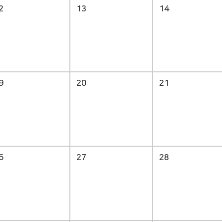
2
13
14
9
20
21
6
27
28