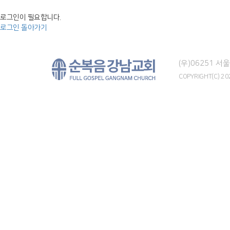
로그인이 필요합니다.
로그인
돌아가기
(우)06251 
COPYRIGHT(C) 