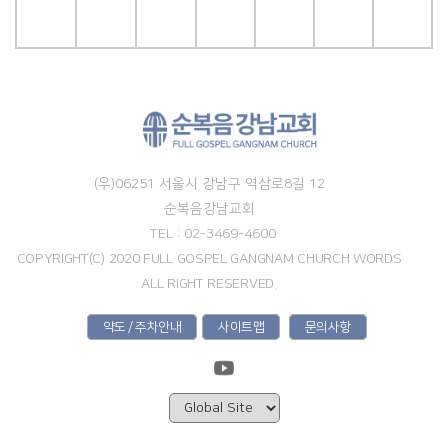
(우)06251 서울시 강남구 역삼로8길 12
순복음강남교회
TEL : 02-3469-4600
COPYRIGHT(C) 2020 FULL GOSPEL GANGNAM CHURCH WORDS
ALL RIGHT RESERVED.
약도 / 주차안내
사이트맵
문의사항