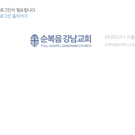
로그인이 필요합니다.
로그인
돌아가기
(우)06251 
COPYRIGHT(C) 