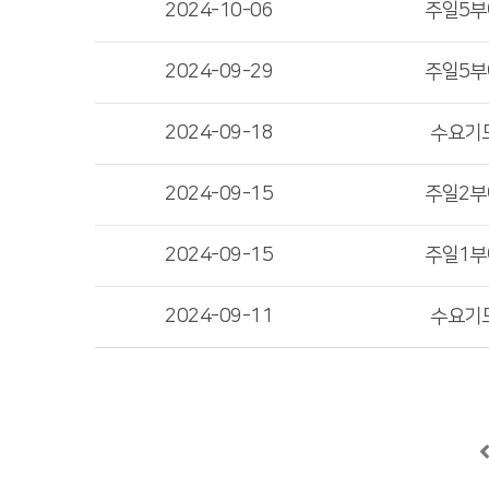
2024-10-06
주일5
2024-09-29
주일5
2024-09-18
수요기
2024-09-15
주일2
2024-09-15
주일1
2024-09-11
수요기