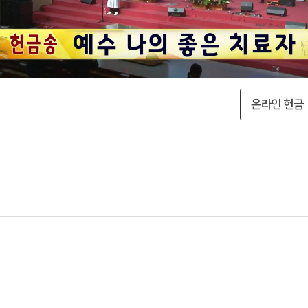
온라인 헌금