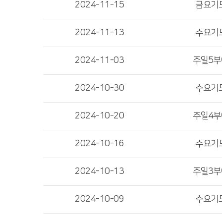
2024-11-15
금요기
2024-11-13
수요기
2024-11-03
주일5
2024-10-30
수요기
2024-10-20
주일4
2024-10-16
수요기
2024-10-13
주일3
2024-10-09
수요기