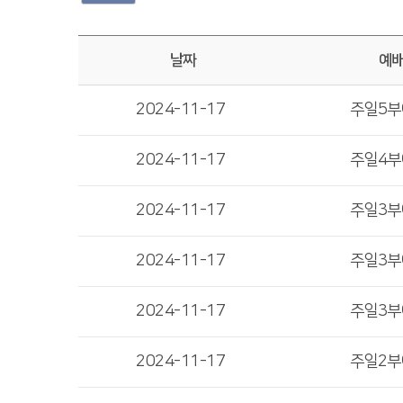
날짜
예
2024-11-17
주일5
2024-11-17
주일4
2024-11-17
주일3
2024-11-17
주일3
2024-11-17
주일3
2024-11-17
주일2