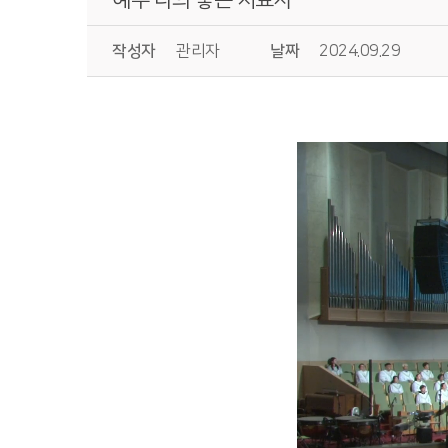
작성자
관리자
날짜
2024.09.29