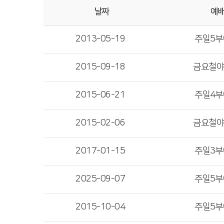
날짜
예
2013-05-19
주일5
2015-09-18
금요철
2015-06-21
주일4
2015-02-06
금요철
2017-01-15
주일3
2025-09-07
주일5
2015-10-04
주일5