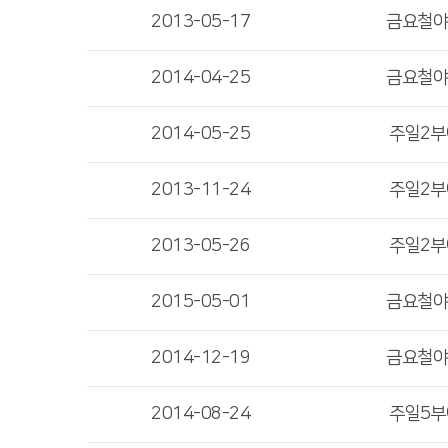
2013-05-17
금요철
2014-04-25
금요철
2014-05-25
주일2
2013-11-24
주일2
2013-05-26
주일2
2015-05-01
금요철
2014-12-19
금요철
2014-08-24
주일5