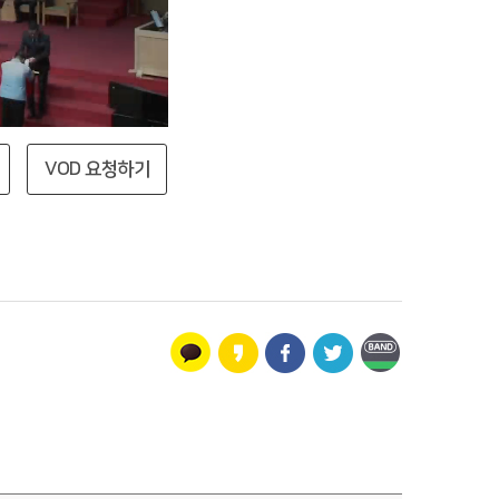
VOD 요청하기