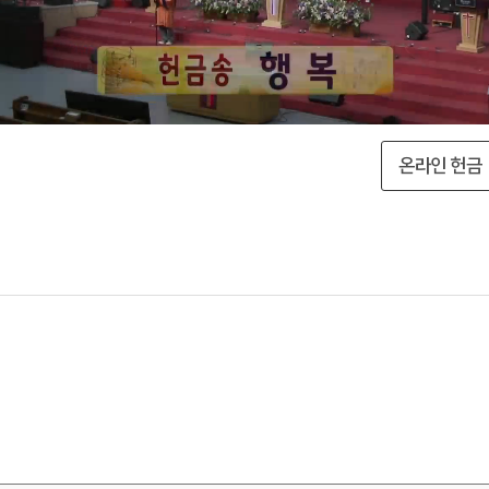
온라인 헌금