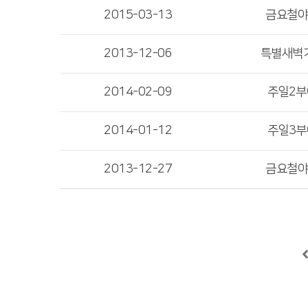
2015-03-13
금요철
2013-12-06
특별새벽
2014-02-09
주일2
2014-01-12
주일3
2013-12-27
금요철