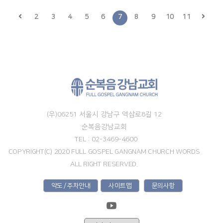
2
3
4
5
6
7
8
9
10
11
(우)06251 서울시 강남구 역삼로8길 12
순복음강남교회
TEL : 02-3469-4600
COPYRIGHT(C) 2020 FULL GOSPEL GANGNAM CHURCH WORDS
ALL RIGHT RESERVED.
약도 / 주차안내
사이트맵
문의사항