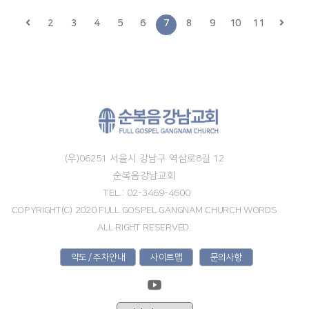
2
3
4
5
6
7
8
9
10
11
(우)06251 서울시 강남구 역삼로8길 12
순복음강남교회
TEL : 02-3469-4600
COPYRIGHT(C) 2020 FULL GOSPEL GANGNAM CHURCH WORDS
ALL RIGHT RESERVED.
약도 / 주차안내
사이트맵
문의사항