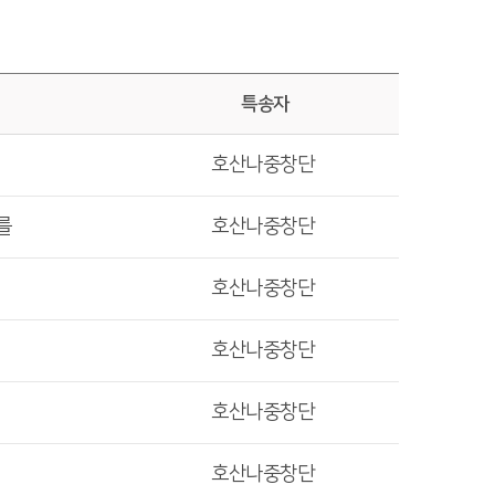
특송자
호산나중창단
를
호산나중창단
호산나중창단
호산나중창단
호산나중창단
호산나중창단