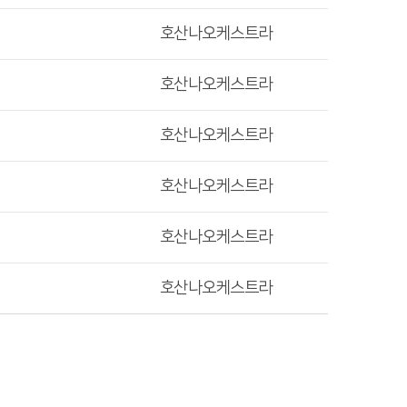
호산나오케스트라
호산나오케스트라
호산나오케스트라
호산나오케스트라
호산나오케스트라
호산나오케스트라