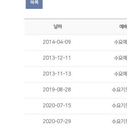
목록
날짜
예
2014-04-09
수요
2013-12-11
수요
2013-11-13
수요
2019-08-28
수요기
2020-07-15
수요기
2020-07-29
수요기