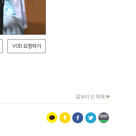
VOD 요청하기
갈보리 산 위에