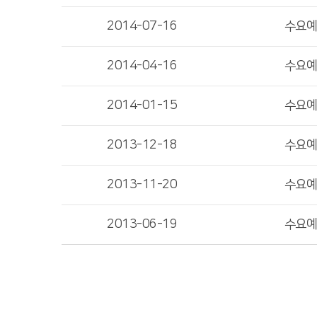
2014-07-16
수요
2014-04-16
수요
2014-01-15
수요
2013-12-18
수요
2013-11-20
수요
2013-06-19
수요