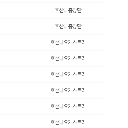
호산나중창단
호산나중창단
호산나오케스트라
호산나오케스트라
호산나오케스트라
호산나오케스트라
호산나오케스트라
호산나오케스트라