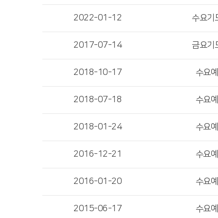
2022-01-12
수요기
2017-07-14
금요기
2018-10-17
수요
2018-07-18
수요
2018-01-24
수요
2016-12-21
수요
2016-01-20
수요
2015-06-17
수요