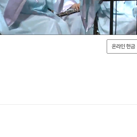
온라인 헌금