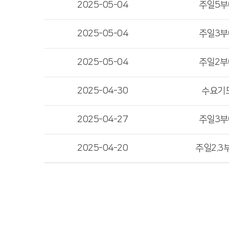
2025-05-04
주일5
2025-05-04
주일3
2025-05-04
주일2
2025-04-30
수요기
2025-04-27
주일3
2025-04-20
주일2.