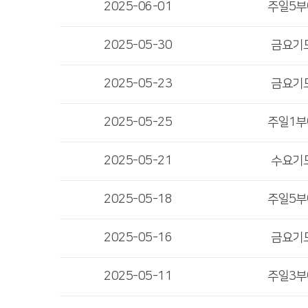
2025-06-01
주일5
2025-05-30
금요기
2025-05-23
금요기
2025-05-25
주일1
2025-05-21
수요기
2025-05-18
주일5
2025-05-16
금요기
2025-05-11
주일3