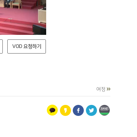
VOD 요청하기
여정