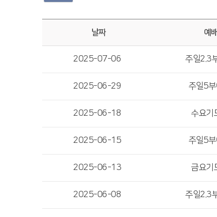
날짜
예
2025-07-06
주일2.
2025-06-29
주일5
2025-06-18
수요기
2025-06-15
주일5
2025-06-13
금요기
2025-06-08
주일2.