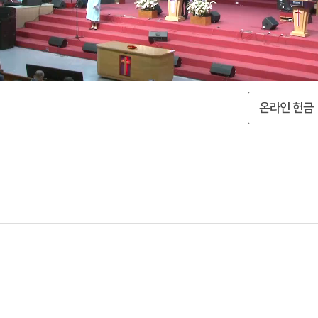
온라인 헌금