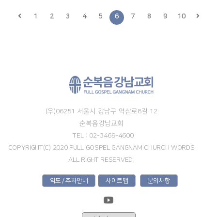
1
2
3
4
5
6
7
8
9
10
(우)06251 서울시 강남구 역삼로8길 12
순복음강남교회
TEL : 02-3469-4600
COPYRIGHT(C) 2020 FULL GOSPEL GANGNAM CHURCH WORDS
ALL RIGHT RESERVED.
약도 / 주차안내
사이트맵
문의사항