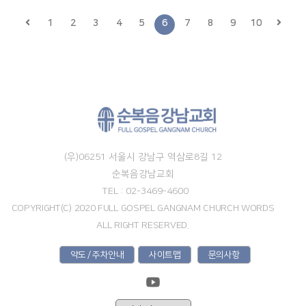
1
2
3
4
5
6
7
8
9
10
(우)06251 서울시 강남구 역삼로8길 12
순복음강남교회
TEL : 02-3469-4600
COPYRIGHT(C) 2020 FULL GOSPEL GANGNAM CHURCH WORDS
ALL RIGHT RESERVED.
약도 / 주차안내
사이트맵
문의사항