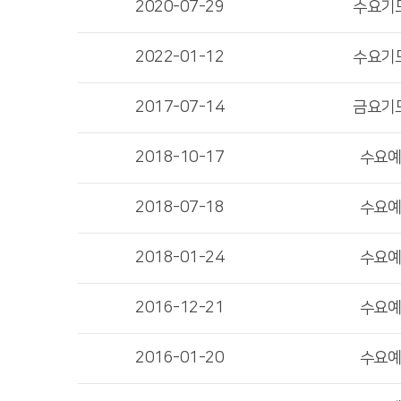
2020-07-29
수요기
2022-01-12
수요기
2017-07-14
금요기
2018-10-17
수요
2018-07-18
수요
2018-01-24
수요
2016-12-21
수요
2016-01-20
수요