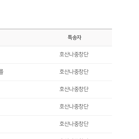
특송자
호산나중창단
를
호산나중창단
호산나중창단
호산나중창단
호산나중창단