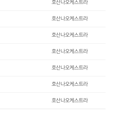
호산나오케스트라
호산나오케스트라
호산나오케스트라
호산나오케스트라
호산나오케스트라
호산나오케스트라
호산나오케스트라