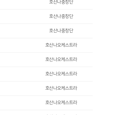
호산나중창단
호산나중창단
호산나중창단
호산나오케스트라
호산나오케스트라
호산나오케스트라
호산나오케스트라
호산나오케스트라