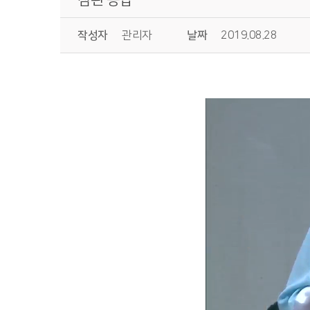
작성자
관리자
날짜
2019.08.28