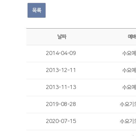
목록
날짜
예
2014-04-09
수요
2013-12-11
수요
2013-11-13
수요
2019-08-28
수요기
2020-07-15
수요기