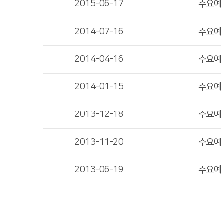
2015-06-17
수요
2014-07-16
수요
2014-04-16
수요
2014-01-15
수요
2013-12-18
수요
2013-11-20
수요
2013-06-19
수요