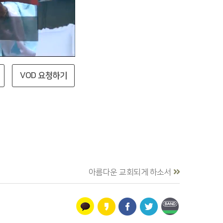
VOD 요청하기
아름다운 교회되게 하소서