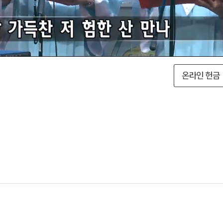
온라인 헌금