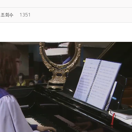
조회수
1351