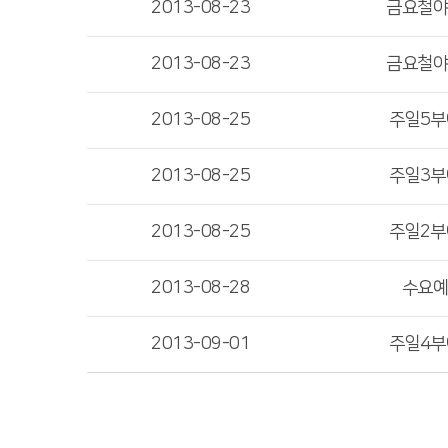
2013-08-23
금요철
2013-08-23
금요철
2013-08-25
주일5
2013-08-25
주일3
2013-08-25
주일2
2013-08-28
수요
2013-09-01
주일4