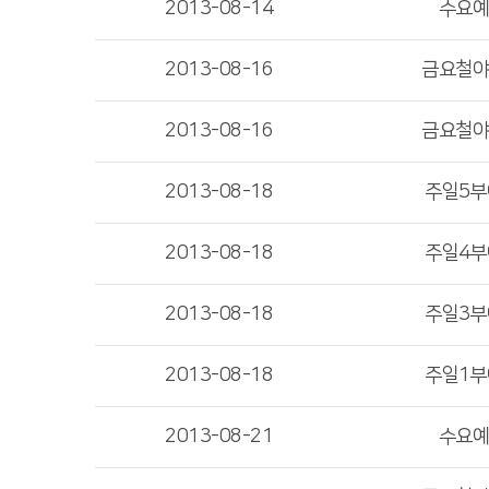
2013-08-14
수요
2013-08-16
금요철
2013-08-16
금요철
2013-08-18
주일5
2013-08-18
주일4
2013-08-18
주일3
2013-08-18
주일1
2013-08-21
수요