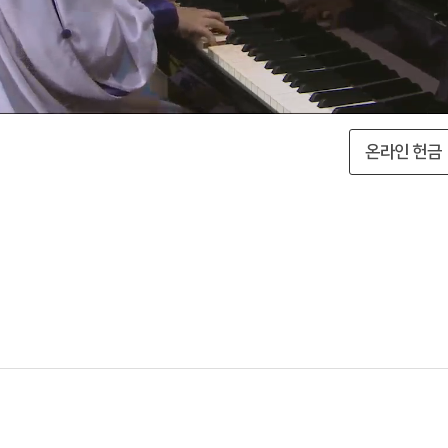
온라인 헌금