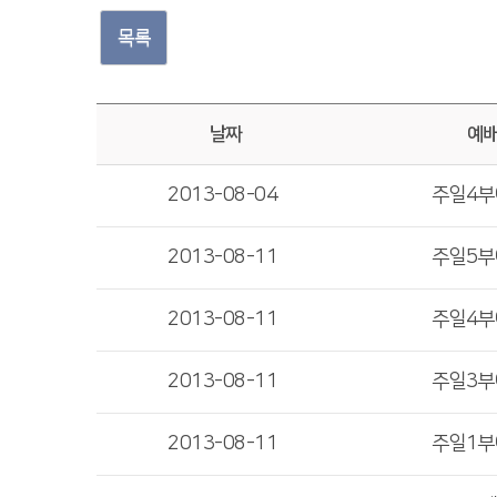
목록
날짜
예
2013-08-04
주일4
2013-08-11
주일5
2013-08-11
주일4
2013-08-11
주일3
2013-08-11
주일1