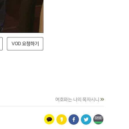
VOD 요청하기
여호와는 나의 목자시니