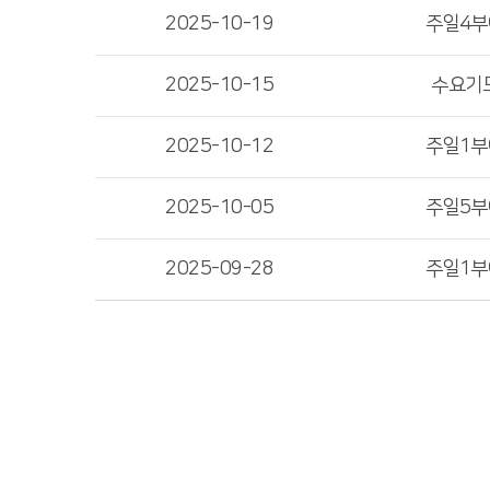
2025-10-19
주일4
2025-10-15
수요기
2025-10-12
주일1
2025-10-05
주일5
2025-09-28
주일1