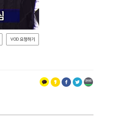
VOD 요청하기