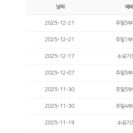
날짜
예
2025-12-21
주일5
2025-12-21
주일1
2025-12-17
수요기
2025-12-07
주일5
2025-11-30
주일5
2025-11-30
주일4
2025-11-19
수요기