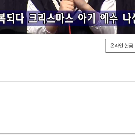
온라인 헌금