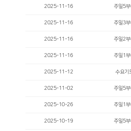
2025-11-16
주일5
2025-11-16
주일3
2025-11-16
주일2
2025-11-16
주일1
2025-11-12
수요기
2025-11-02
주일5
2025-10-26
주일1
2025-10-19
주일5