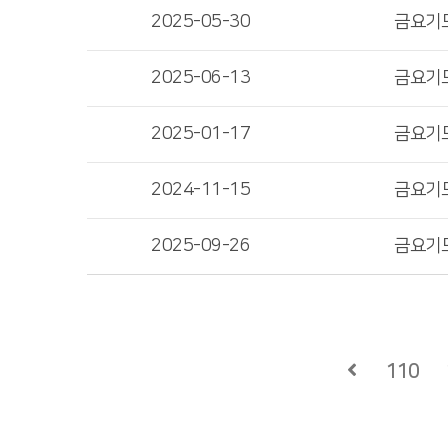
2025-05-30
금요기
2025-06-13
금요기
2025-01-17
금요기
2024-11-15
금요기
2025-09-26
금요기
110