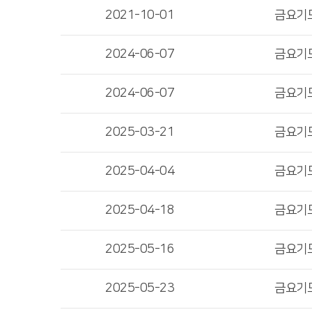
2021-10-01
금요기
2024-06-07
금요기
2024-06-07
금요기
2025-03-21
금요기
2025-04-04
금요기
2025-04-18
금요기
2025-05-16
금요기
2025-05-23
금요기