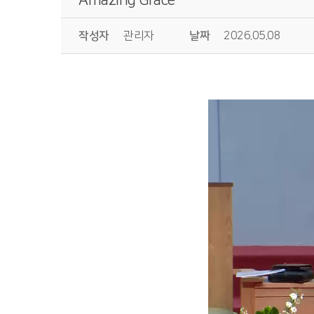
작성자
관리자
날짜
2026.05.08