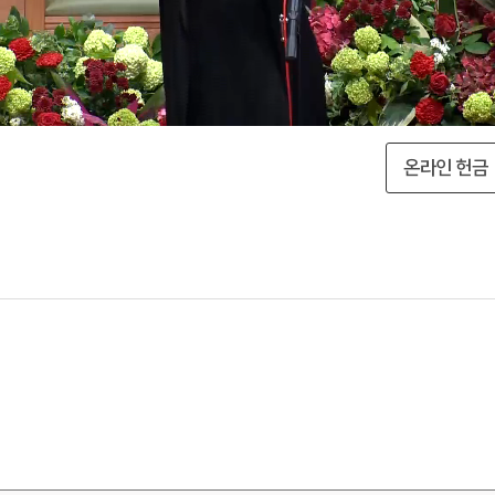
온라인 헌금