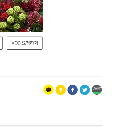
VOD 요청하기