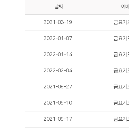
날짜
예
2021-03-19
금요기
2022-01-07
금요기
2022-01-14
금요기
2022-02-04
금요기
2021-08-27
금요기
2021-09-10
금요기
2021-09-17
금요기