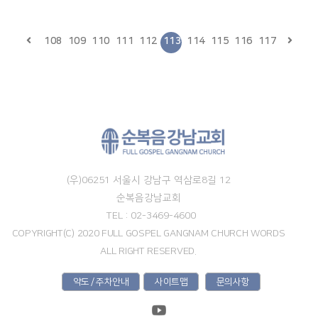
108
109
110
111
112
113
114
115
116
117
(우)06251 서울시 강남구 역삼로8길 12
순복음강남교회
TEL : 02-3469-4600
COPYRIGHT(C) 2020 FULL GOSPEL GANGNAM CHURCH WORDS
ALL RIGHT RESERVED.
약도 / 주차안내
사이트맵
문의사항