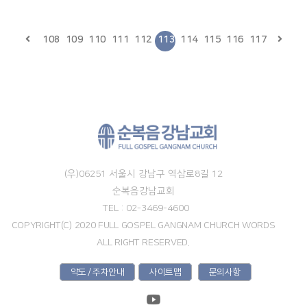
108
109
110
111
112
113
114
115
116
117
(우)06251 서울시 강남구 역삼로8길 12
순복음강남교회
TEL : 02-3469-4600
COPYRIGHT(C) 2020 FULL GOSPEL GANGNAM CHURCH WORDS
ALL RIGHT RESERVED.
약도 / 주차안내
사이트맵
문의사항