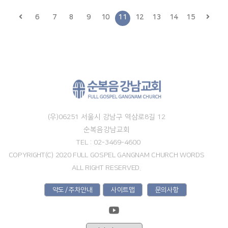
6
7
8
9
10
11
12
13
14
15
(우)06251 서울시 강남구 역삼로8길 12
순복음강남교회
TEL : 02-3469-4600
COPYRIGHT(C) 2020 FULL GOSPEL GANGNAM CHURCH WORDS
ALL RIGHT RESERVED.
약도 / 주차안내
사이트맵
문의사항