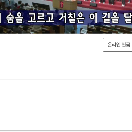
온라인 헌금