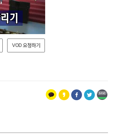
VOD 요청하기