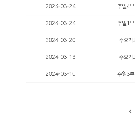
2024-03-24
주일4
2024-03-24
주일1
2024-03-20
수요기
2024-03-13
수요기
2024-03-10
주일3