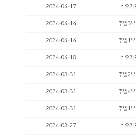
2024-04-17
수요기
2024-04-14
주일3
2024-04-14
주일1
2024-04-10
수요기
2024-03-31
주일2
2024-03-31
주일4
2024-03-31
주일1
2024-03-27
수요기