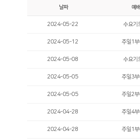
날짜
예
2024-05-22
수요기
2024-05-12
주일1
2024-05-08
수요기
2024-05-05
주일3
2024-05-05
주일2
2024-04-28
주일4
2024-04-28
주일1