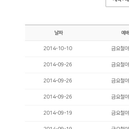
날짜
예
2014-10-10
금요철
2014-09-26
금요철
2014-09-26
금요철
2014-09-26
금요철
2014-09-19
금요철