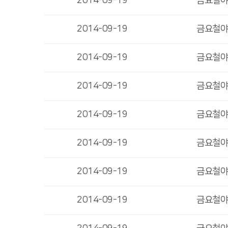
2014-09-19
금요철
2014-09-19
금요철
2014-09-19
금요철
2014-09-19
금요철
2014-09-19
금요철
2014-09-19
금요철
2014-09-19
금요철
2014-09-19
금요철