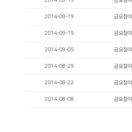
2014-09-19
금요철
2014-09-19
금요철
2014-09-19
금요철
2014-09-05
금요철
2014-08-29
금요철
2014-08-22
금요철
2014-08-08
금요철