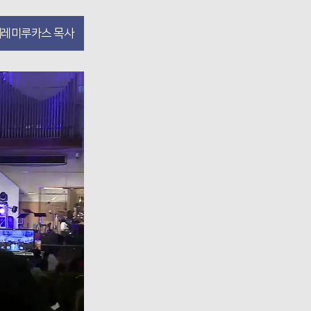
레미루카스 목사