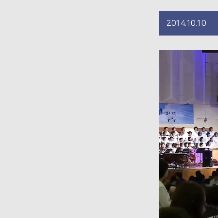
2014.10.10